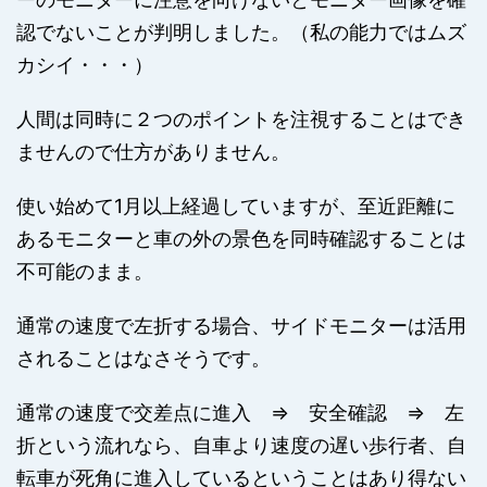
認でないことが判明しました。（私の能力ではムズ
カシイ・・・）
人間は同時に２つのポイントを注視することはでき
ませんので仕方がありません。
使い始めて1月以上経過していますが、至近距離に
あるモニターと車の外の景色を同時確認することは
不可能のまま。
通常の速度で左折する場合、サイドモニターは活用
されることはなさそうです。
通常の速度で交差点に進入 ⇒ 安全確認 ⇒ 左
折という流れなら、自車より速度の遅い歩行者、自
転車が死角に進入しているということはあり得ない