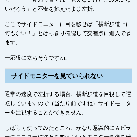
いだろう」と不安を抱えたまま左折。
ここでサイドモニターに目を移せば「横断歩道上に
何もない！」とはっきり確認して交差点に進入でき
ます。
一応役に立ちそうですね。
サイドモニターを見ていられない
通常の速度で左折する場合、横断歩道を目視して運
転していますので（当たり前ですね）サイドモニタ
ーを注視することができません。
しばらく使ってみたところ、かなり意識的にＡピラ
ーのモニターに注意を向けないとモニター画像を確