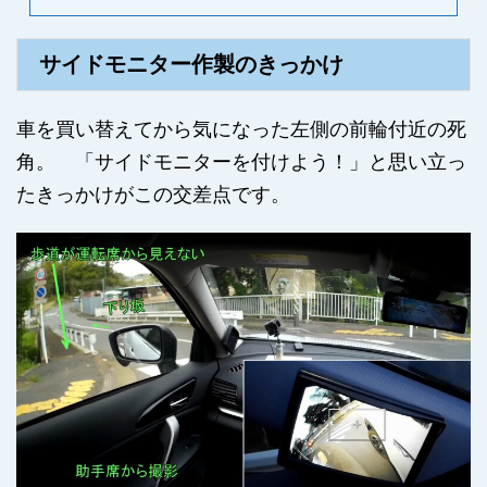
サイドモニター作製のきっかけ
車を買い替えてから気になった左側の前輪付近の死
角。 「サイドモニターを付けよう！」と思い立っ
たきっかけがこの交差点です。