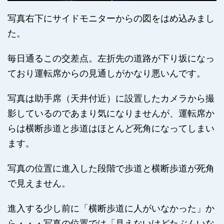
写真右下にサイドモニターからの図をはめ込みまし
た。
毎日通るこの交差点。左折先の道路が下り坂になっ
ており運転席からの見通しがかなり悪いんです。
写真は助手席（天井付近）に設置したカメラから撮
影しているのであまり気になりませんが、運転席か
らは横断歩道と歩道はほとんど死角になってしまい
ます。
写真の位置に進入した段階で歩道と横断歩道が死角
で見えません。
進入する少し前に「横断歩道に人がいなかった」か
ら・・・写真の位置では「見えないけどたぶんいな