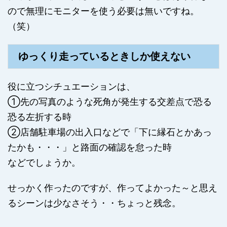
ので無理にモニターを使う必要は無いですね。
（笑）
ゆっくり走っているときしか使えない
役に立つシチュエーションは、
①先の写真のような死角が発生する交差点で恐る
恐る左折する時
②店舗駐車場の出入口などで「下に縁石とかあっ
たかも・・・」と路面の確認を怠った時
などでしょうか。
せっかく作ったのですが、作ってよかった～と思え
るシーンは少なさそう・・ちょっと残念。