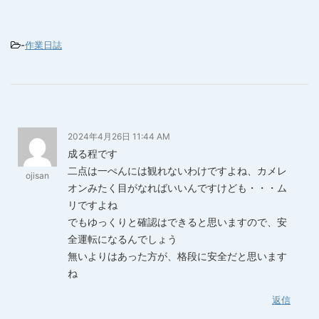
-
作業日誌
2024年4月26日 11:44 AM
成る程です
二点は一ぺんには観れないわけですよね、カメレ
ojisan
オンみたく目がなればいいんですけども・・・ム
リですよね
でもゆっくりと確認はできると思いますので、安
全運転になるんでしょう
無いよりはあった方が、格段に安全だと思います
ね
返信