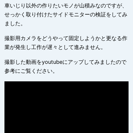
車いじり以外の作りたいモノが山積みなのですが、
せっかく取り付けたサイドモニターの検証をしてみ
ました。
撮影用カメラをどうやって固定しようかと更なる作
業が発生し工作が遅々として進みません。
撮影した動画をyoutubeにアップしてみましたので
参考にご覧ください。