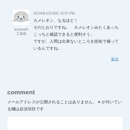
2024年4月29日 10:51 PM
カメレオン、なるほど！
そのとおりですね。 カメレオンみたくあっち
azarashi
工場長
こっちと確認できると便利そう。
ですが、人間は出来ないところを技術で補って
いるんですね。
返信
comment
メールアドレスが公開されることはありません。
※
が付いてい
る欄は必須項目です