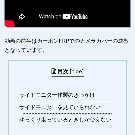
動画の前半はカーボンFRPでのカメラカバーの成型
となっています。
目次
[
hide
]
サイドモニター作製のきっかけ
サイドモニターを見ていられない
ゆっくり走っているときしか使えない