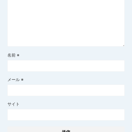
名前
※
メール
※
サイト