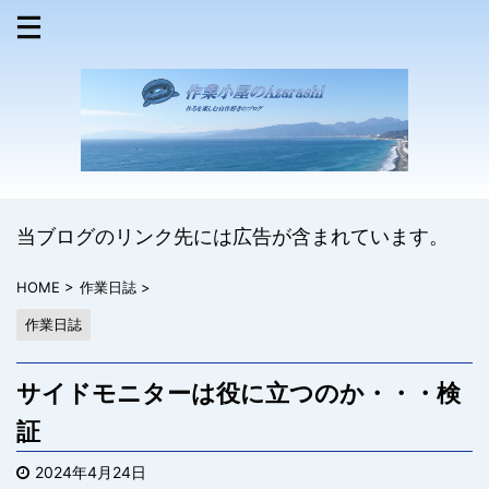
当ブログのリンク先には広告が含まれています。
HOME
>
作業日誌
>
作業日誌
サイドモニターは役に立つのか・・・検
証
2024年4月24日