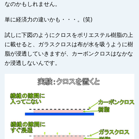
なのかもしれません。
単に経済力の違いかも・・・。(笑)
試しに下図のようにクロスをポリエステル樹脂の上
に載せると、ガラスクロスは布が水を吸うように樹
脂が浸透していきますが、カーボンクロスはなかな
か浸透しないんです。