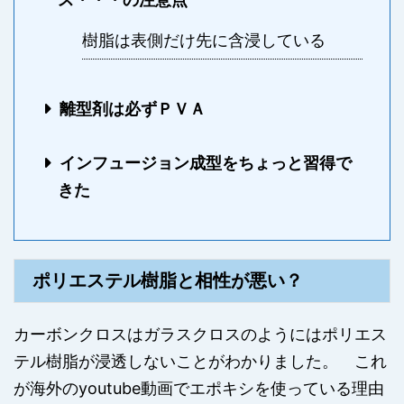
樹脂は表側だけ先に含浸している
離型剤は必ずＰＶＡ
インフュージョン成型をちょっと習得で
きた
ポリエステル樹脂と相性が悪い？
カーボンクロスはガラスクロスのようにはポリエス
テル樹脂が浸透しないことがわかりました。 これ
が海外のyoutube動画でエポキシを使っている理由