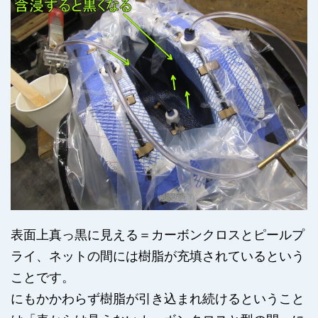
表面上真っ黒に見える＝カーボンクロスとピールプ
ライ、ネットの間には樹脂が充填されているという
ことです。
にもかかわらず樹脂が引き込まれ続けるということ