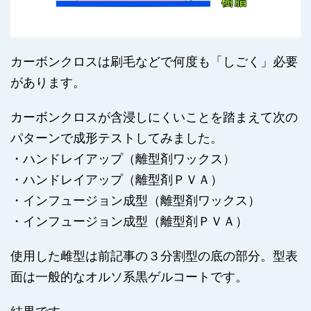
カーボンクロスは刷毛などで何度も「しごく」必要
があります。
カーボンクロスが含浸しにくいことを踏まえて次の
パターンで成形テストしてみました。
・ハンドレイアップ（離型剤ワックス）
・ハンドレイアップ（離型剤ＰＶＡ）
・インフュージョン成型（離型剤ワックス）
・インフュージョン成型（離型剤ＰＶＡ）
使用した雌型は前記事の３分割型の底の部分。型表
面は一般的なオルソ系黒ゲルコートです。