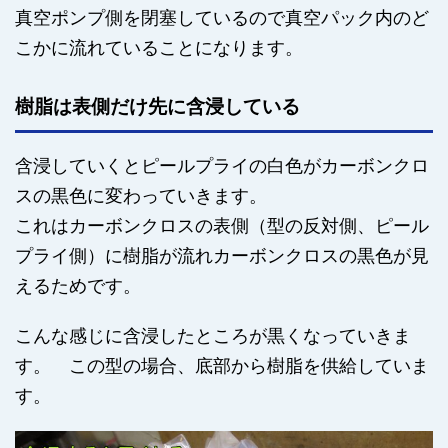
真空ポンプ側を閉塞しているので真空パック内のど
こかに流れていることになります。
樹脂は表側だけ先に含浸している
含浸していくとピールプライの白色がカーボンクロ
スの黒色に変わっていきます。
これはカーボンクロスの表側（型の反対側、ピール
プライ側）に樹脂が流れカーボンクロスの黒色が見
えるためです。
こんな感じに含浸したところが黒くなっていきま
す。 この型の場合、底部から樹脂を供給していま
す。