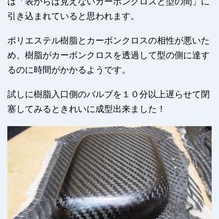
は「表からは見えないカーボンクロスと型の間」に
引き込まれていると思われます。
ポリエステル樹脂とカーボンクロスの相性が悪いた
め、樹脂がカーボンクロスを透過して型の側に達す
るのに時間がかかるようです。
試しに樹脂入口側のバルブを１０分以上遅らせて閉
塞してみるときれいに成型出来ました！