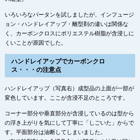
いろいろなパータンを試しましたが、インフュージ
ョン・ハンドレイアップ・離型剤の違いは関係な
く、カーボンクロスにポリエステル樹脂が含浸しに
くいことが原因でした。
ハンドレイアップでカーボンクロ
ス・・・の注意点
ハンドレイアップ（写真右）成型品の上面が一部が
変色しています。ここが含浸不足のところです。
コーナー部分や垂直部分が含浸しているのは型から
の浮き上がりを気にして丁寧に「しごいた」からで
す。平面部分は油断してしまいました。