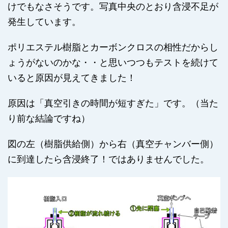
けでもなさそうです。写真中央のとおり含浸不足が
発生しています。
ポリエステル樹脂とカーボンクロスの相性だからし
ょうがないのかな・・と思いつつもテストを続けて
いると原因が見えてきました！
原因は「真空引きの時間が短すぎた」です。（当た
り前な結論ですね）
図の左（樹脂供給側）から右（真空チャンバー側）
に到達したら含浸終了！ではありませんでした。