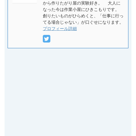
から作りたがり屋の実験好き。 大人に
なった今は作業小屋にひきこもりです。
創りたいものがひらめくと、「仕事に行っ
てる場合じゃない」が口ぐせになります。
プロフィール詳細