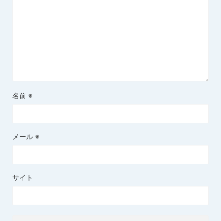
名前
※
メール
※
サイト