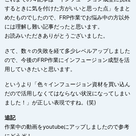
するときに気を付けた方がいいと思った点」をまと
めたものでしたので、FRP作業でお悩み中の方以外
には理解し難い記事だったと思います。
お読みいただきありがとうございました。
さて、数々の失敗を経て多少レベルアップしました
ので、今後のFRP作業にインフュージョン成型を活
用していきたいと思います。
というより「色々インフュージョン資材を買い込ん
だので活用しなくてはならない状況になってしまい
ました！」が正しい表現ですね。(笑)
追記
作業中の動画をyoutubeにアップしましたので参考
にどうぞ！