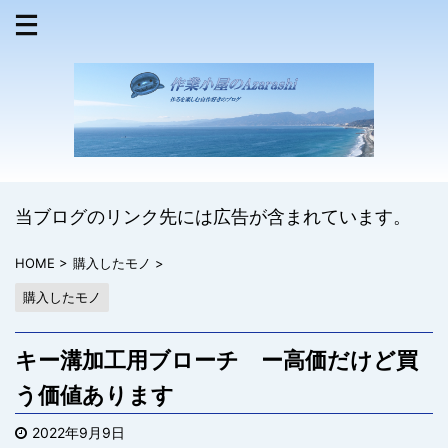
当ブログのリンク先には広告が含まれています。
HOME
>
購入したモノ
>
購入したモノ
キー溝加工用ブローチ ー高価だけど買
う価値あります
2022年9月9日