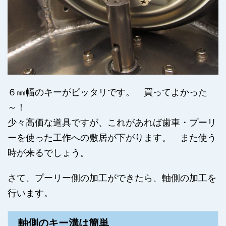
６㎜幅のキーがピッタリです。 買ってよかった
～！
少々高価な道具ですが、これがあれば歯車・プーリ
ーを使った工作への敷居が下がります。 また使う
時が来るでしょう。
さて、プーリー側の加工ができたら、軸側の加工を
行います。
軸側のキー溝は簡単