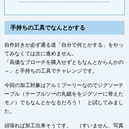
手持ちの工具でなんとかする
自作好きが必ず通る道「自分で何とかする」をやっ
てみなくては次に進めません。
「高価なブローチを購入せずともなんとからんかの
～」と手持ちの工具でチャレンジです。
今回の加工対象はアルミプーリーなのでジグソーテ
ーブル（テーブルソーの丸鋸ををジグソーに替えた
モノ）でもなんとかなるだろう！ と試してみまし
た。
頑張れば加工出来そうです。 （すいません、写真