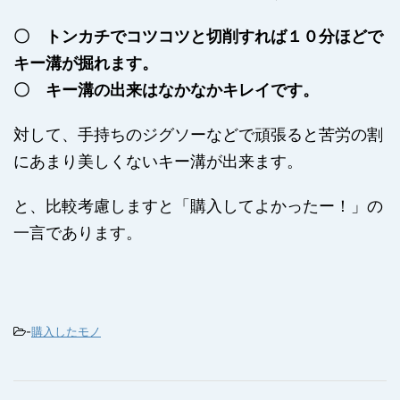
〇 トンカチでコツコツと切削すれば１０分ほどで
キー溝が掘れます。
〇 キー溝の出来はなかなかキレイです。
対して、手持ちのジグソーなどで頑張ると苦労の割
にあまり美しくないキー溝が出来ます。
と、比較考慮しますと「購入してよかったー！」の
一言であります。
-
購入したモノ