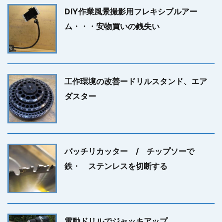
DIY作業風景撮影用フレキシブルアー
ム・・・安物買いの銭失い
工作環境の改善ードリルスタンド、エア
ダスター
バッチリカッター / チップソーで
鉄・ ステンレスを切断する
電動ドリルでジャッキアップ