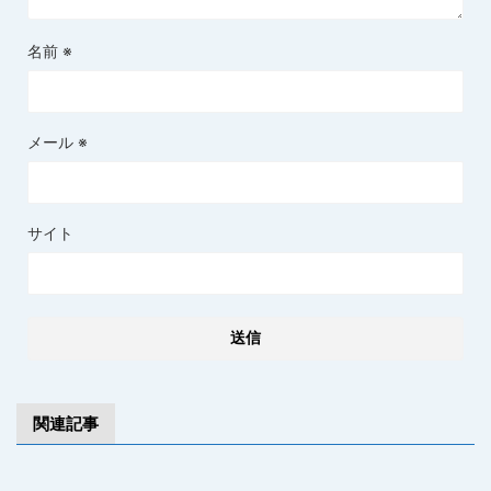
名前
※
メール
※
サイト
関連記事