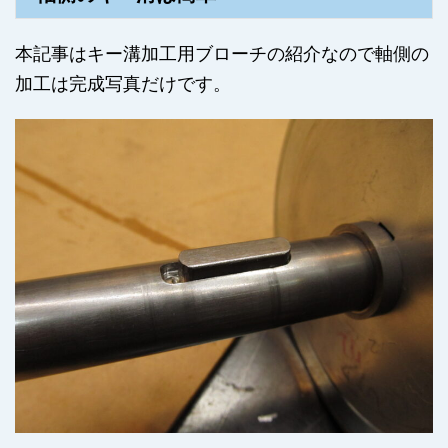
本記事はキー溝加工用ブローチの紹介なので軸側の
加工は完成写真だけです。