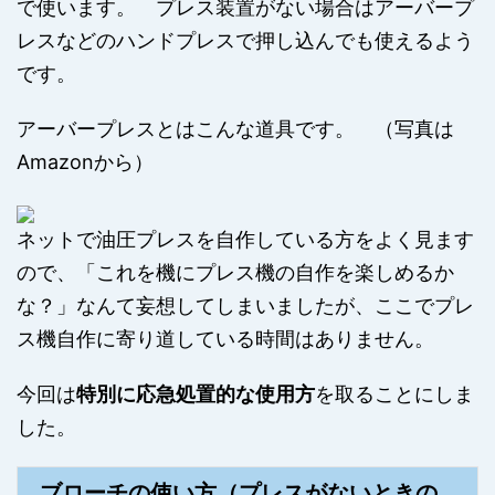
で使います。 プレス装置がない場合はアーバープ
レスなどのハンドプレスで押し込んでも使えるよう
です。
アーバープレスとはこんな道具です。 （写真は
Amazonから）
ネットで油圧プレスを自作している方をよく見ます
ので、「これを機にプレス機の自作を楽しめるか
な？」なんて妄想してしまいましたが、ここでプレ
ス機自作に寄り道している時間はありません。
今回は
特別に応急処置的な使用方
を取ることにしま
した。
ブローチの使い方（プレスがないときの