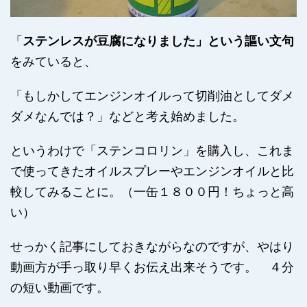
「
ステンレスが豆腐になりました」という謳い文句
をみていると、
「もしかしてエンジンオイルって切削油としてダメ
ダメなんでは？」などと考え始めました。
というわけで「ステンコロリン」を購入し、これま
で使ってきたオイルスプレーやエンジンオイルと比
較してみることに。（一缶１８００円！ちょっと高
い）
せっかく記事にしておきながらなのですが、やはり
動画方が手っ取り早くお伝え出来そうです。 ４分
の短い動画です。