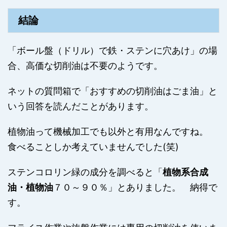
結論
「ボール盤（ドリル）で鉄・ステンに穴あけ」の場
合、高価な切削油は不要のようです。
ネットの質問箱で「おすすめの切削油はごま油」と
いう回答を読んだことがあります。
植物油って機械加工でも以外と有用なんですね。
食べることしか考えていませんでした(笑)
ステンコロリン緑の成分を調べると「
植物系合成
油・植物油
７０～９０％」とありました。 納得で
す。