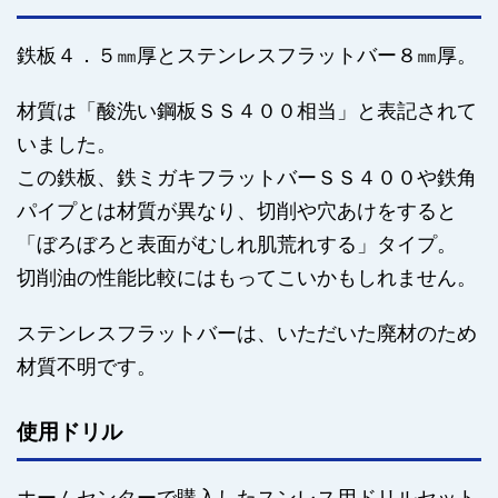
鉄板４．５㎜厚とステンレスフラットバー８㎜厚。
材質は「酸洗い鋼板ＳＳ４００相当」と表記されて
いました。
この鉄板、鉄ミガキフラットバーＳＳ４００や鉄角
パイプとは材質が異なり、切削や穴あけをすると
「ぼろぼろと表面がむしれ肌荒れする」タイプ。
切削油の性能比較にはもってこいかもしれません。
ステンレスフラットバーは、いただいた廃材のため
材質不明です。
使用ドリル
ホームセンターで購入したスンレス用ドリルセット