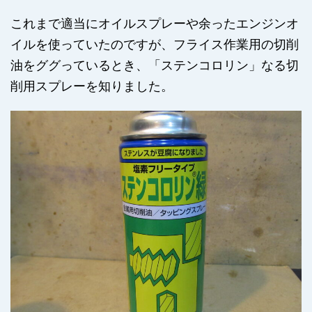
これまで適当にオイルスプレーや余ったエンジンオ
イルを使っていたのですが、フライス作業用の切削
油をググっているとき、「ステンコロリン」なる切
削用スプレーを知りました。