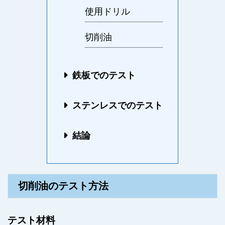
使用ドリル
切削油
鉄板でのテスト
ステンレスでのテスト
結論
切削油のテスト方法
テスト材料