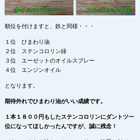
順位を付けますと、鉄と同様・・・
１位 ひまわり油
２位 ステンコロリン緑
３位 エーゼットのオイルスプレー
４位 エンジンオイル
となります。
期待外れでひまわり油がいい成績です。
１本１８００円もしたステンコロリンにダントツ一
位になってほしかったんですが、誠に残念！