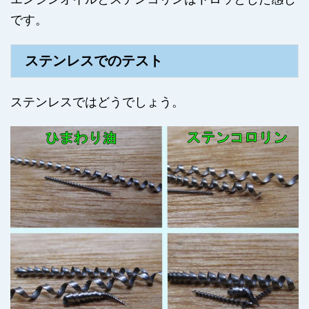
です。
ステンレスでのテスト
ステンレスではどうでしょう。