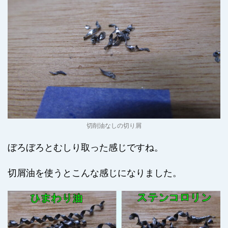
切削油なしの切り屑
ぼろぼろとむしり取った感じですね。
切屑油を使うとこんな感じになりました。