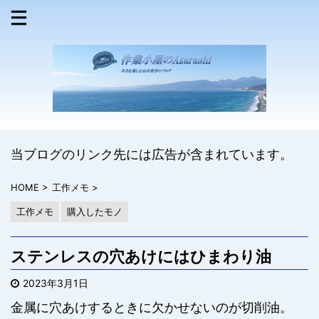
当ブログのリンク先には広告が含まれています。
HOME
>
工作メモ
>
工作メモ
購入したモノ
ステンレスの穴あけにはひまわり油
2023年3月1日
金属に穴あけするときに欠かせないのが切削油。