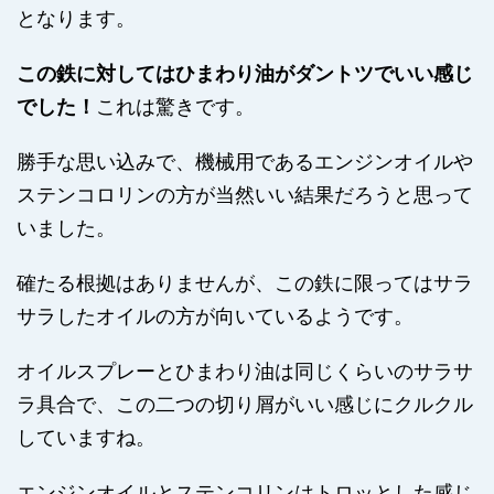
となります。
この鉄に対してはひまわり油がダントツでいい感じ
でした！
これは驚きです。
勝手な思い込みで、機械用であるエンジンオイルや
ステンコロリンの方が当然いい結果だろうと思って
いました。
確たる根拠はありませんが、この鉄に限ってはサラ
サラしたオイルの方が向いているようです。
オイルスプレーとひまわり油は同じくらいのサラサ
ラ具合で、この二つの切り屑がいい感じにクルクル
していますね。
エンジンオイルとステンコリンはトロッとした感じ