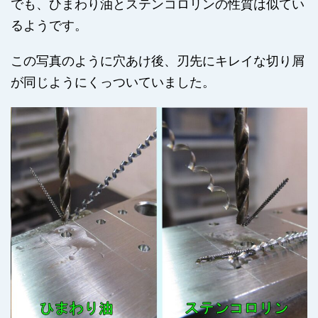
でも、ひまわり油とステンコロリンの性質は似てい
るようです。
この写真のように穴あけ後、刃先にキレイな切り屑
が同じようにくっついていました。