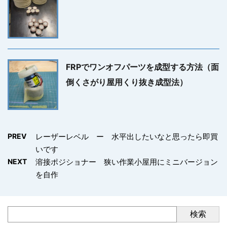
FRPでワンオフパーツを成型する方法（面
倒くさがり屋用くり抜き成型法）
PREV
レーザーレベル ー 水平出したいなと思ったら即買
いです
NEXT
溶接ポジショナー 狭い作業小屋用にミニバージョン
を自作
検索