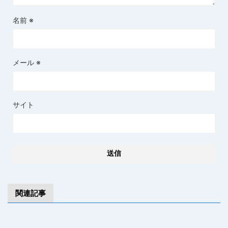
名前
※
メール
※
サイト
関連記事