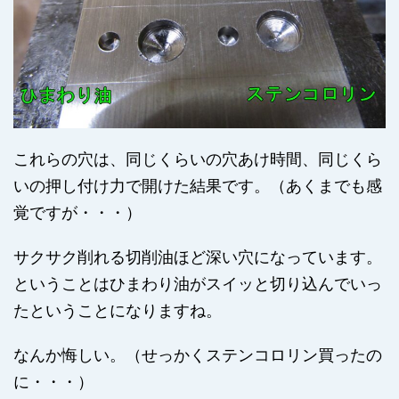
これらの穴は、同じくらいの穴あけ時間、同じくら
いの押し付け力で開けた結果です。（あくまでも感
覚ですが・・・）
サクサク削れる切削油ほど深い穴になっています。
ということはひまわり油がスイッと切り込んでいっ
たということになりますね。
なんか悔しい。（せっかくステンコロリン買ったの
に・・・）