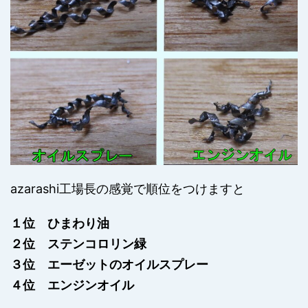
azarashi工場長の感覚で順位をつけますと
１位 ひまわり油
２位 ステンコロリン緑
３位 エーゼットのオイルスプレー
４位 エンジンオイル