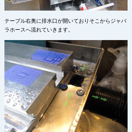
テーブル右奥に排水口が開いておりそこからジャバ
ラホースへ流れていきます。