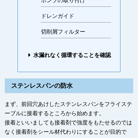
ポンプの取り付け
ドレンガイド
切削屑フィルター
水漏れなく循環することを確認
ステンレスパンの防水
まず、前回穴あけしたステンレスパンをフライステ
ーブルに接着するところから始めます。
接着といいましても接着剤で強度をもたせるのでは
なく接着剤をシール材代わりにすることが目的で