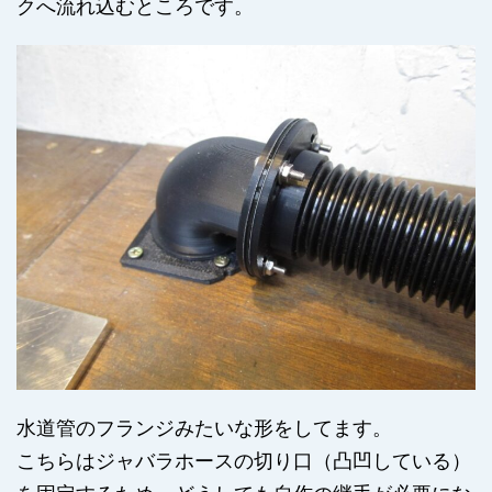
クへ流れ込むところです。
水道管のフランジみたいな形をしてます。
こちらはジャバラホースの切り口（凸凹している）