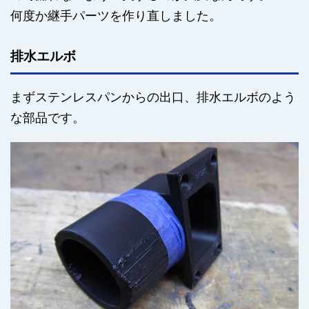
何度か継手パーツを作り直しました。
排水エルボ
まずステンレスパンからの出口、排水エルボのよう
な部品です。