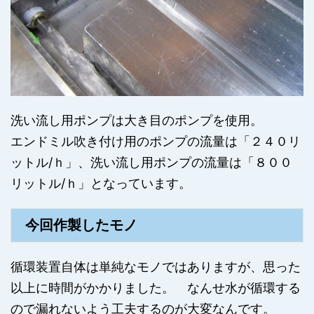
洗い流し用ポンプは大き目のポンプを使用。
エンドミル吹き付け用のポンプの流量は「２４０リ
ットル/ｈ」、洗い流し用ポンプの流量は「８００
リットル/ｈ」となっています。
今回作製したモノ
循環装置自体は単純なモノではありますが、思った
以上に時間がかかりました。 なんせ水が循環する
ので漏れないよう工夫するのが大変なんです。