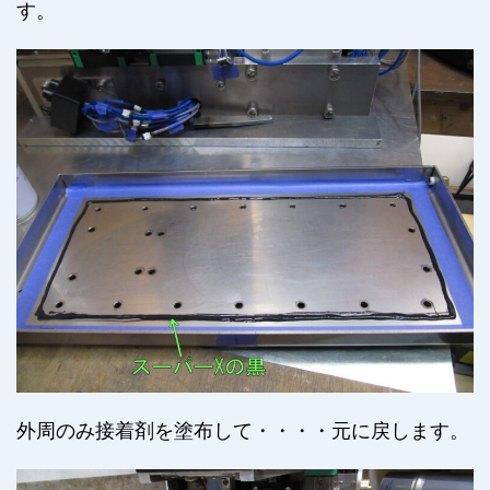
す。
外周のみ接着剤を塗布して・・・・元に戻します。