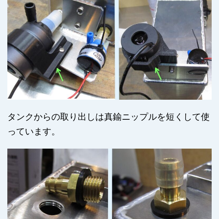
タンクからの取り出しは真鍮ニップルを短くして使
っています。