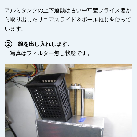
アルミタンクの上下運動は古い中華製フライス盤か
ら取り出したリニアスライド＆ボールねじを使って
います。
② 籠を出し入れします。
写真はフィルター無し状態です。