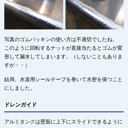
写真のゴムパッキンの使い方は不適切でしたね。
このように回転するナットが直接当たるとゴムが変
形して漏水してしまいます。（しないこともありま
すが・・）
結局、水道用シールテープを巻いて水密を保つこと
にしました。
ドレンガイド
アルミタンクは壁面に上下にスライドできるように