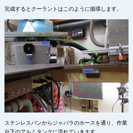
完成するとクーラントはこのように循環します。
ステンレスパンからジャバラのホースを通り、作業
台下のアルミタンクに流れていきます。