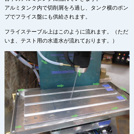
アルミタンク内で切削屑をろ過し、タンク横のポン
プでフライス盤にも供給されます。
フライステーブル上はこのように流れます。（ただ
いま、テスト用の水道水が流れております。）