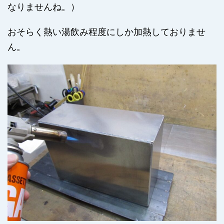
なりませんね。）
おそらく熱い湯飲み程度にしか加熱しておりませ
ん。