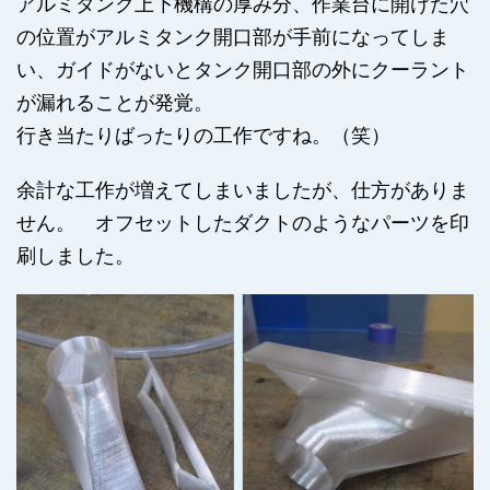
アルミタンク上下機構の厚み分、作業台に開けた穴
の位置がアルミタンク開口部が手前になってしま
い、ガイドがないとタンク開口部の外にクーラント
が漏れることが発覚。
行き当たりばったりの工作ですね。（笑）
余計な工作が増えてしまいましたが、仕方がありま
せん。 オフセットしたダクトのようなパーツを印
刷しました。