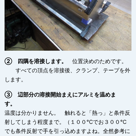
② 四隅を溶接します。
位置決めのためです。
すべての頂点を溶接後、クランプ、テープを外
します。
③ 辺部分の溶接開始まえにアルミを温めま
す。
温度は分かりません。 触れると「熱っ」と条件反
射してしまう程度まで。（１００℃でお３００℃
でも条件反射で手を引っ込めますよね。全然参考に