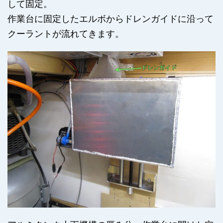
して固定。
作業台に固定したエルボからドレンガイドに沿って
クーラントが流れてきます。