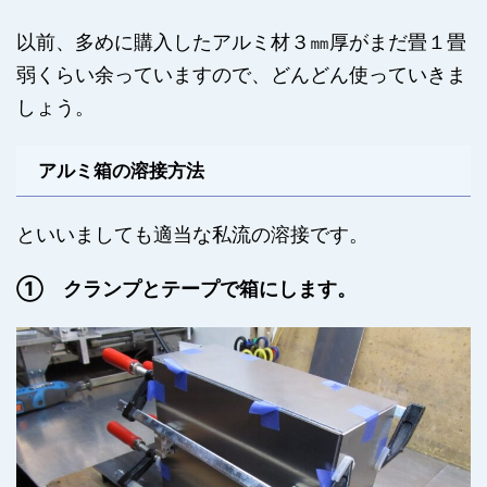
以前、多めに購入したアルミ材３㎜厚がまだ畳１畳
弱くらい余っていますので、どんどん使っていきま
しょう。
アルミ箱の溶接方法
といいましても適当な私流の溶接です。
① クランプとテープで箱にします。