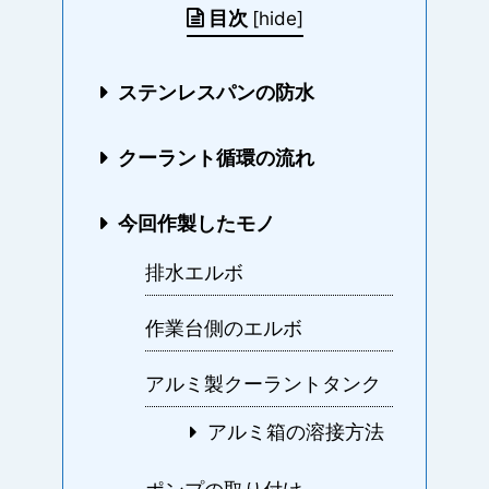
目次
[
hide
]
ステンレスパンの防水
クーラント循環の流れ
今回作製したモノ
排水エルボ
作業台側のエルボ
アルミ製クーラントタンク
アルミ箱の溶接方法