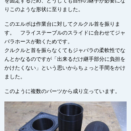
を固定するため、どうしても自作の継手が必要にな
りこのような形状に至りました。
このエルボは作業台に対してクルクル首を振りま
す。 フライステーブルのスライドに合わせてジャ
バラホースが動くためです。
クルクルと首を振らなくてもジャバラの柔軟性でな
んとかなるのですが「出来るだけ継手部分に負担を
かけたくない」という思いからちょっと手間をかけ
ました。
このように複数のパーツから成り立っています。