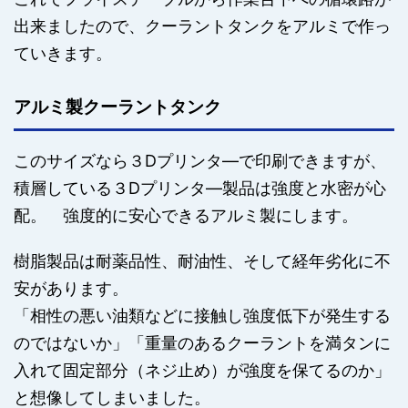
出来ましたので、クーラントタンクをアルミで作っ
ていきます。
アルミ製クーラントタンク
このサイズなら３Dプリンタ―で印刷できますが、
積層している３Dプリンタ―製品は強度と水密が心
配。 強度的に安心できるアルミ製にします。
樹脂製品は耐薬品性、耐油性、そして経年劣化に不
安があります。
「相性の悪い油類などに接触し強度低下が発生する
のではないか」「重量のあるクーラントを満タンに
入れて固定部分（ネジ止め）が強度を保てるのか」
と想像してしまいました。