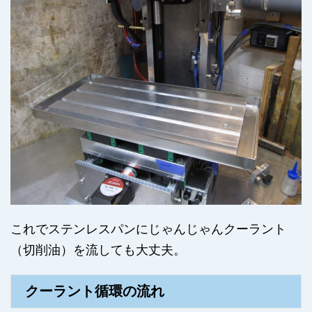
これでステンレスパンにじゃんじゃんクーラント
（切削油）を流しても大丈夫。
クーラント循環の流れ