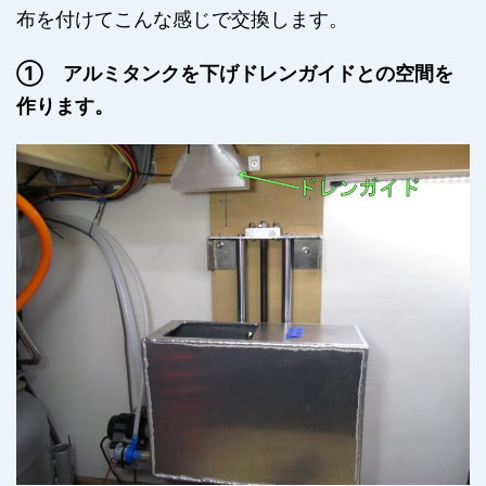
布を付けてこんな感じで交換します。
① アルミタンクを下げドレンガイドとの空間を
作ります。