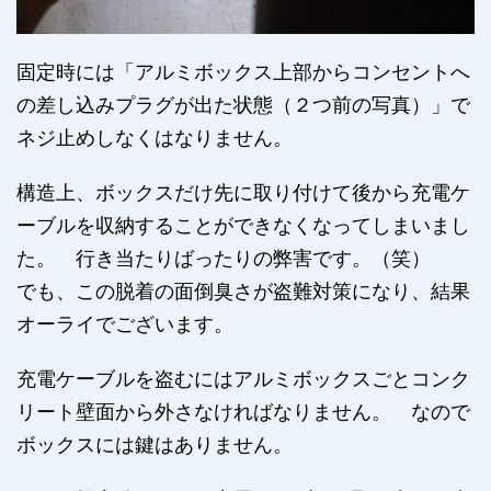
固定時には「アルミボックス上部からコンセントへ
の差し込みプラグが出た状態（２つ前の写真）」で
ネジ止めしなくはなりません。
構造上、ボックスだけ先に取り付けて後から充電ケ
ーブルを収納することができなくなってしまいまし
た。 行き当たりばったりの弊害です。（笑）
でも、この脱着の面倒臭さが盗難対策になり、結果
オーライでございます。
充電ケーブルを盗むにはアルミボックスごとコンク
リート壁面から外さなければなりません。 なので
ボックスには鍵はありません。