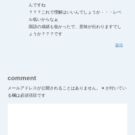
んですね
？？？これで理解はいいんでしょうか・・・レベ
ル低いからなぁ
国語の成績も低かったで、意味が伝わりますでし
ょうか？？？です
返信
comment
メールアドレスが公開されることはありません。
※
が付いてい
る欄は必須項目です