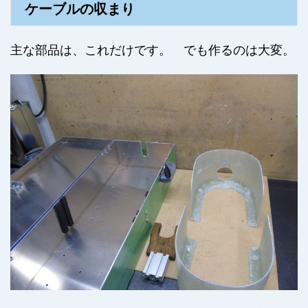
ケーブルの収まり
主な部品は、これだけです。 でも作るのは大変。