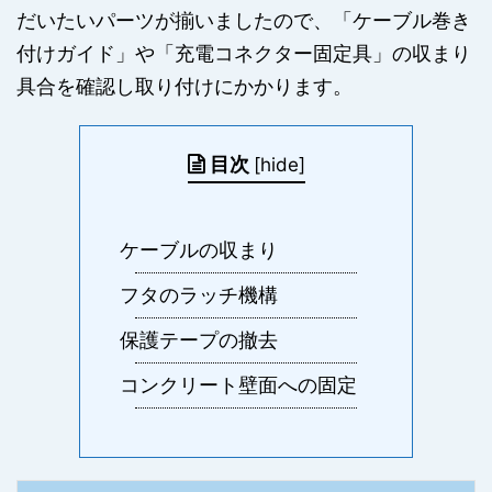
だいたいパーツが揃いましたので、「ケーブル巻き
付けガイド」や「充電コネクター固定具」の収まり
具合を確認し取り付けにかかります。
目次
[
hide
]
ケーブルの収まり
フタのラッチ機構
保護テープの撤去
コンクリート壁面への固定