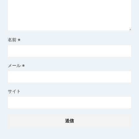
名前
※
メール
※
サイト