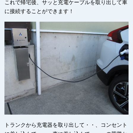
これで帰宅後、サッと充電ケーブルを取り出して車
に接続することができます！
トランクから充電器を取り出して・・、コンセント