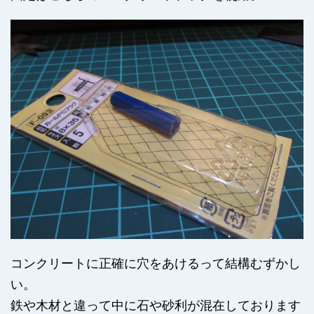
コンクリートに正確に穴をあけるって結構むずかし
い。
鉄や木材と違って中に石や砂利が混在しております