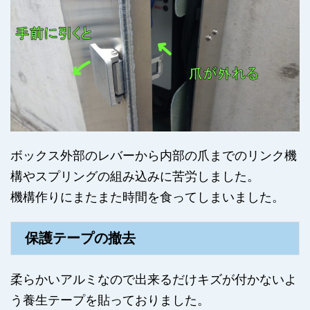
ボックス外部のレバーから内部の爪までのリンク機
構やスプリングの組み込みに苦労しました。
機構作りにまたまた時間を食ってしまいました。
保護テープの撤去
柔らかいアルミなので出来るだけキズが付かないよ
う養生テープを貼っておりました。