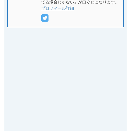
てる場合じゃない」が口ぐせになります。
プロフィール詳細