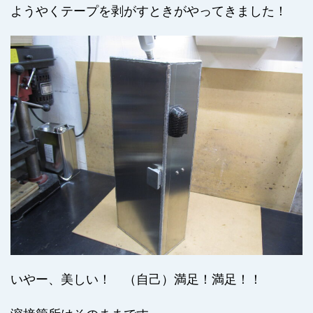
ようやくテープを剥がすときがやってきました！
いやー、美しい！ （自己）満足！満足！！