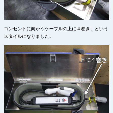
コンセントに向かうケーブルの上に４巻き、という
スタイルになりました。