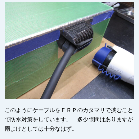
このようにケーブルをＦＲＰのカタマリで挟むこと
で防水対策をしています。 多少隙間はありますが
雨よけとしては十分なはず。