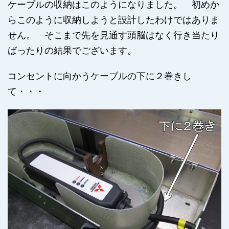
ケーブルの収納はこのようになりました。 初めか
らこのように収納しようと設計したわけではありま
せん。 そこまで先を見通す頭脳はなく行き当たり
ばったりの結果でございます。
コンセントに向かうケーブルの下に２巻きし
て・・・