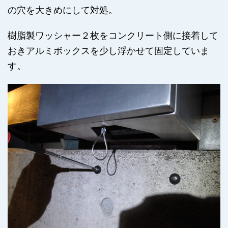
の穴を大きめにして対処。
樹脂製ワッシャー２枚をコンクリート側に接着して
おきアルミボックスを少し浮かせて固定していま
す。