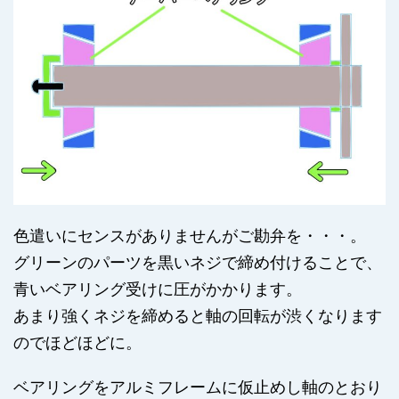
色遣いにセンスがありませんがご勘弁を・・・。
グリーンのパーツを黒いネジで締め付けることで、
青いベアリング受けに圧がかかります。
あまり強くネジを締めると軸の回転が渋くなります
のでほどほどに。
ベアリングをアルミフレームに仮止めし軸のとおり