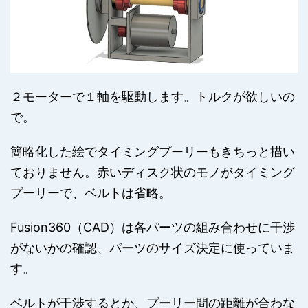
２モーターで１軸を駆動します。トルクが欲しいの
で。
簡略化した絵でタイミングプーリーもきちっと描い
ておりません。赤いディスク状のモノがタイミング
プーリーで、ベルトは省略。
Fusion360（CAD）は各パーツの組み合わせに干渉
がないかの確認、パーツのサイズ決定に使っていま
す。
ベルトが干渉するとか、プーリー間の距離が合わな