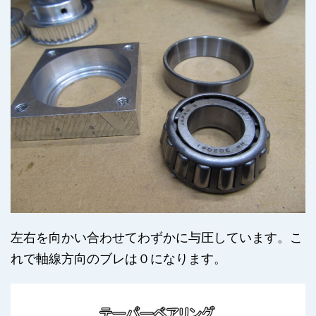
左右を向かい合わせてわずかに与圧しています。こ
れで軸線方向のブレは０になります。