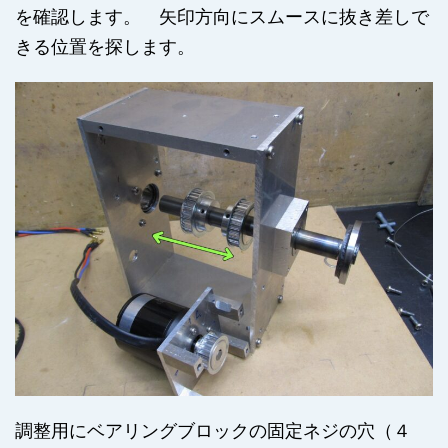
を確認します。 矢印方向にスムースに抜き差しで
きる位置を探します。
調整用にベアリングブロックの固定ネジの穴（４