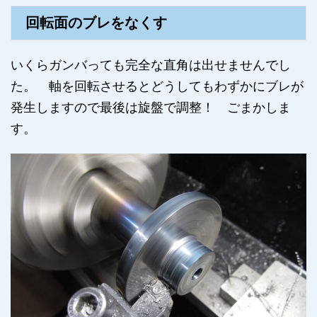
回転面のブレをなくす
いくらガンバっても完全な直角は出せませんでし
た。 軸を回転させるとどうしてもわずかにブレが
発生しますので最後は旋盤で調整！ ごまかしま
す。