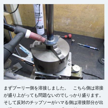
まずプーリー側を溶接しました。 こちら側は溶接
が盛り上がっても問題ないのでしっかり盛ります。
そして反対のチップソーがハマる側は溶接部分が出