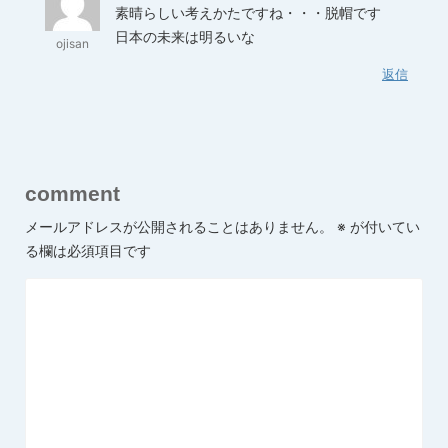
素晴らしい考えかたですね・・・脱帽です
日本の未来は明るいな
ojisan
返信
comment
メールアドレスが公開されることはありません。
※
が付いてい
る欄は必須項目です