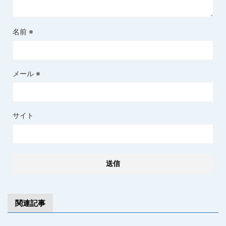
名前
※
メール
※
サイト
関連記事