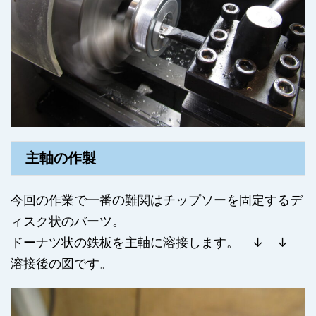
主軸の作製
今回の作業で一番の難関はチップソーを固定するデ
ィスク状のバーツ。
ドーナツ状の鉄板を主軸に溶接します。 ↓ ↓
溶接後の図です。