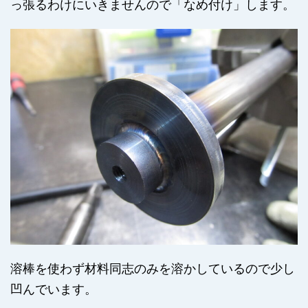
っ張るわけにいきませんので「なめ付け」します。
溶棒を使わず材料同志のみを溶かしているので少し
凹んでいます。