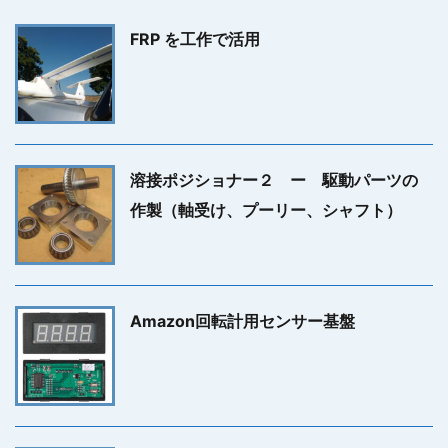
FRP を工作で活用
溶接ポジショナー２ ー 駆動パーツの
作製（軸受け、プーリー、シャフト）
Amazon回転計用センサー基盤