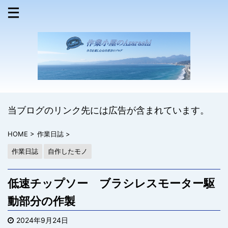
当ブログのリンク先には広告が含まれています。
HOME
>
作業日誌
>
作業日誌
自作したモノ
低速チップソー ブラシレスモーター駆
動部分の作製
2024年9月24日