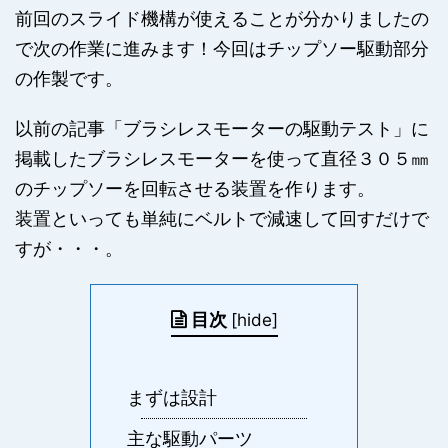
前回のスライド機構が使えることが分かりましたの
で次の作業に進みます！今回はチップソー駆動部分
の作製です。
以前の記事「ブラシレスモーターの駆動テスト」に
掲載したブラシレスモーターを使って直径３０５㎜
のチップソーを回転させる装置を作ります。
装置といっても単純にベルトで減速して回すだけで
すが・・・。
目次
[
hide
]
まずは設計
主な駆動パーツ