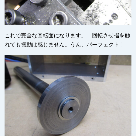
これで完全な回転面になります。 回転させ指を触
れても振動は感じません。うん、パーフェクト！