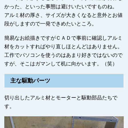
かった、といった事態は避けいたいですものね。
アルミ材の厚さ、サイズが大きくなると意外とお値
段がしますので一発できめたいところ。
簡易なお絵描きですがＣＡＤで事前に確認しアルミ
材をカットすればやり直しほとんどはありません。
工作でパソコンを使うのはあまり好きではないので
すが、そこはガマンして机に向かいます。（笑）
主な駆動パーツ
切り出したアルミ材とモーターと駆動部品たちで
す。