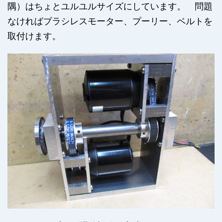
隅）はちょとユルユルサイズにしています。 問題
なければブラシレスモーター、プーリー、ベルトを
取付けます。