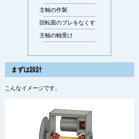
主軸の作製
回転面のブレをなくす
主軸の軸受け
まずは設計
こんなイメージです。