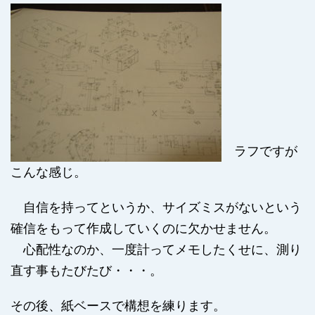
ラフですが
こんな感じ。
自信を持ってというか、サイズミスがないという
確信をもって作成していくのに欠かせません。
心配性なのか、一度計ってメモしたくせに、測り
直す事もたびたび・・・。
その後、紙ベースで構想を練ります。