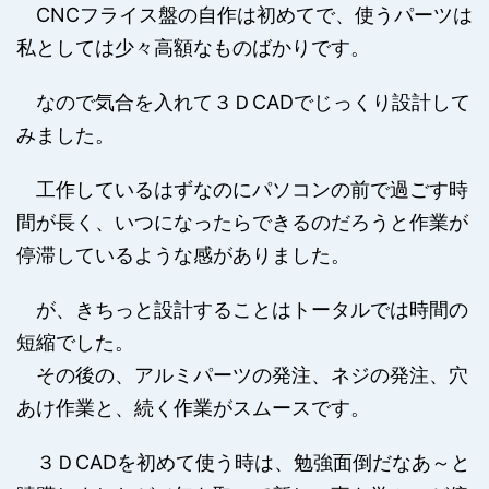
CNCフライス盤の自作は初めてで、使うパーツは
私としては少々高額なものばかりです。
なので気合を入れて３ＤCADでじっくり設計して
みました。
工作しているはずなのにパソコンの前で過ごす時
間が長く、いつになったらできるのだろうと作業が
停滞しているような感がありました。
が、きちっと設計することはトータルでは時間の
短縮でした。
その後の、アルミパーツの発注、ネジの発注、穴
あけ作業と、続く作業がスムースです。
３ＤCADを初めて使う時は、勉強面倒だなあ～と