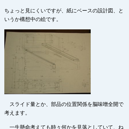
ちょっと見にくいですが、紙にベースの設計図、と
いうか構想中の絵です。
スライド量とか、部品の位置関係を脳味噌全開で
考えます。
一生懸命考えても時々何かを見落としていて、ね