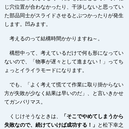
じ穴位置が合わなかったり、干渉しないと思ってい
た部品同士がスライドさせるとぶつかったりが発生
します。凹みます。
考えるのって結構時間かかりますね～。
構想中って、考えているだけで何も形になってい
ないので、「物事が遅々として進まない！」ってち
ょっとイライラモードになります。
でも、「よく考えて慌てて作業に取り掛からない
方が失敗が少なく結果は早いのだ」、と言いきかせ
てガンバリマス。
くじけそうなときは、
「そこでやめてしまうから
失敗なので、続けていけば成功する！」
と松下幸之