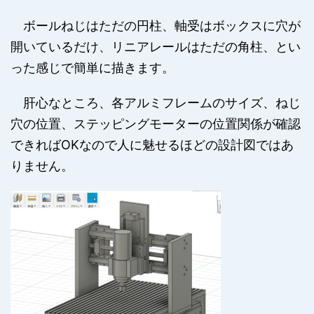
ボールねじはただの円柱、軸受はボックスに穴が
開いているだけ、リニアレールはただの角柱、とい
った感じで簡単に描きます。
肝心なところ、各アルミフレームのサイズ、ねじ
穴の位置、ステッピングモーターの位置関係が確認
できればOKなので人に魅せるほどの設計図ではあ
りません。