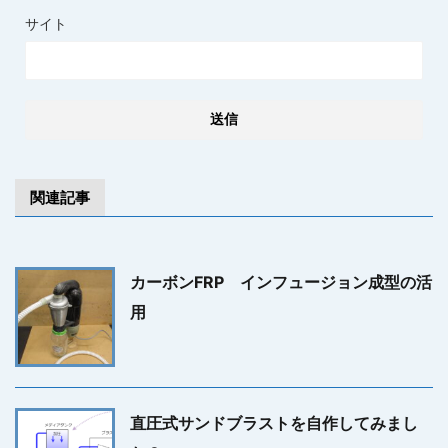
サイト
関連記事
カーボンFRP インフュージョン成型の活
用
直圧式サンドブラストを自作してみまし