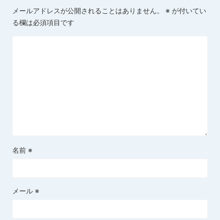
メールアドレスが公開されることはありません。
※
が付いてい
る欄は必須項目です
名前
※
メール
※