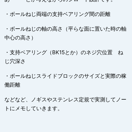
・ボールねじ両端の支持ベアリング間の距離
・ボールねじの軸の高さ（平らな面に置いた時の軸
中心の高さ）
・支持ベアリング（BK15とか）のネジ穴位置 ね
じ穴深さ
・ボールねじスライドブロックのサイズと実際の稼
働距離
などなど、ノギスやステンレス定規で実測してノー
トにメモしていきます。