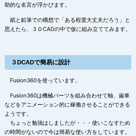
助的な名言が浮かびます。
紙と鉛筆での構想で「ある程度大丈夫だろう」と
思えたら、３ＤCADの中で仮に組み立ててみます。
３DCADで簡易に設計
Fusion360を使っています。
Fusion360は機械パーツを組み合わせて軸、歯車
などをアニメーション的に稼働させることができる
ようです。
ちょっと勉強はしましたが・・・使いこなすため
の時間がないので今は簡易な使い方をしています。