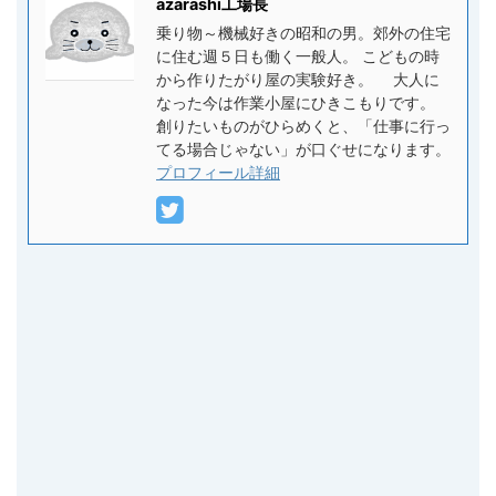
azarashi工場長
乗り物～機械好きの昭和の男。郊外の住宅
に住む週５日も働く一般人。 こどもの時
から作りたがり屋の実験好き。 大人に
なった今は作業小屋にひきこもりです。
創りたいものがひらめくと、「仕事に行っ
てる場合じゃない」が口ぐせになります。
プロフィール詳細