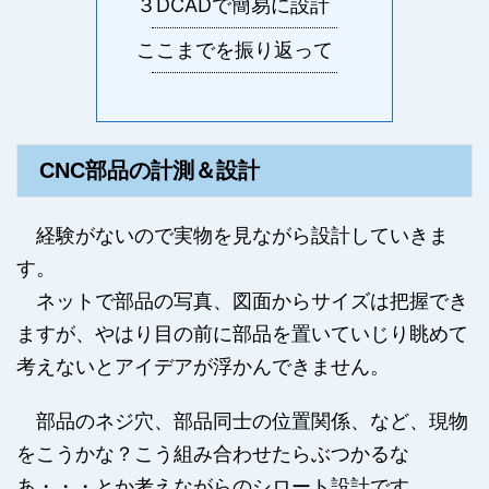
３DCADで簡易に設計
ここまでを振り返って
CNC部品の計測＆設計
経験がないので実物を見ながら設計していきま
す。
ネットで部品の写真、図面からサイズは把握でき
ますが、やはり目の前に部品を置いていじり眺めて
考えないとアイデアが浮かんできません。
部品のネジ穴、部品同士の位置関係、など、現物
をこうかな？こう組み合わせたらぶつかるな
あ・・・とか考えながらのシロート設計です。