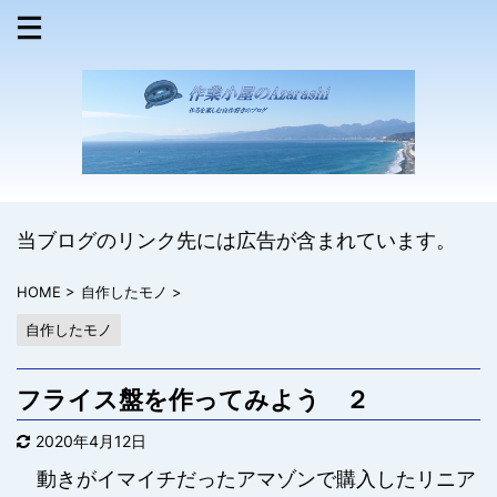
当ブログのリンク先には広告が含まれています。
HOME
>
自作したモノ
>
自作したモノ
フライス盤を作ってみよう ２
2020年4月12日
動きがイマイチだったアマゾンで購入したリニア