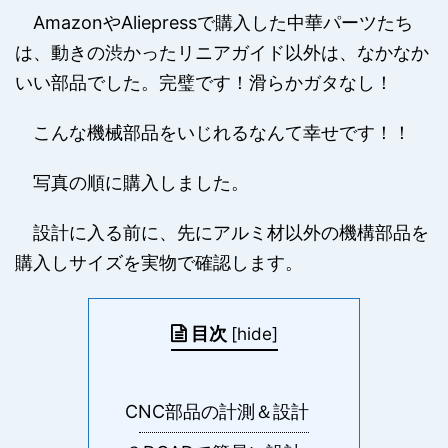
AmazonやAliepressで購入した中華パーツたち
は、動きの渋かったリニアガイド以外は、なかなか
いい部品でした。完璧です！滑らかガタなし！
こんな機械部品をいじれるなんて幸せです！！
写真の順に購入しました。
設計に入る前に、先にアルミ材以外の機構部品を
購入しサイズを実物で確認します。
目次
[
hide
]
CNC部品の計測＆設計