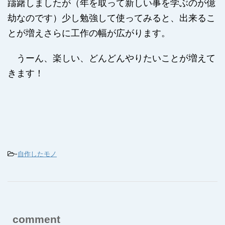
躊躇しましたが（年を取って新しい事を学ぶのが億
劫なのです）少し勉強して使ってみると、出来るこ
とが増えさらに工作の幅が広がります。
うーん、楽しい、どんどんやりたいことが増えて
きます！
-
自作したモノ
comment