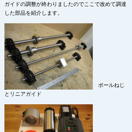
ガイドの調整が終わりましたのでここで改めて調達
した部品を紹介します。
ボールねじ
とリニアガイド