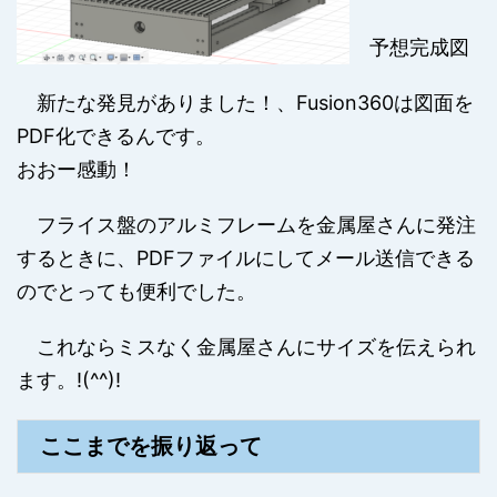
予想完成図
新たな発見がありました！、Fusion360は図面を
PDF化できるんです。
おおー感動！
フライス盤のアルミフレームを金属屋さんに発注
するときに、PDFファイルにしてメール送信できる
のでとっても便利でした。
これならミスなく金属屋さんにサイズを伝えられ
ます。!(^^)!
ここまでを振り返って