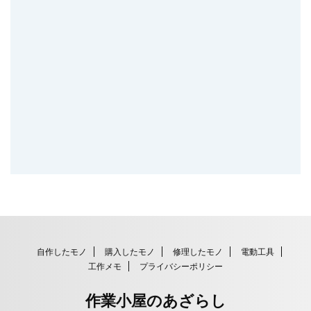
自作したモノ
購入したモノ
修理したモノ
電動工具
工作メモ
プライバシーポリシー
作業小屋のあざらし