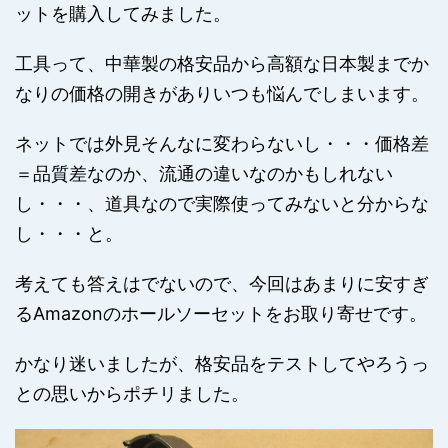
ットを購入してみました。
工具って、中華製の格安品から高額な日本製までか
なりの価格の開きがありいつも悩んでしまいます。
ネットでは外見そんなに変わらないし・・・価格差
＝品質差なのか、流通の違いなのかもしれない
し・・・、道具なので実際使ってみないと分からな
し・・・と。
考えても答えはでないので、今回はあまりに安すぎ
るAmazonのホールソーセットをお取り寄せです。
かなり迷いましたが、格安品をテストしてやろうっ
との思いからポチリました。