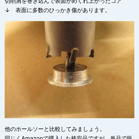
切削屑を巻き込んで表面がめくれ上がったコア
↓ 表面に多数のひっかき傷があります。
他のホールソーと比較してみましょう。
同じくAmazonで購入した格安品ですが、単品で販