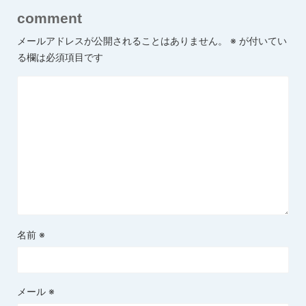
comment
メールアドレスが公開されることはありません。
※
が付いてい
る欄は必須項目です
名前
※
メール
※