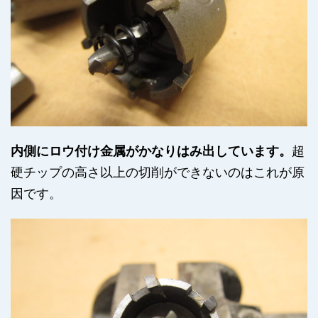
内側にロウ付け金属がかなりはみ出しています。
超
硬チップの高さ以上の切削ができないのはこれが原
因です。