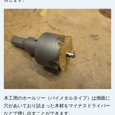
木工用のホールソー（バイメタルタイプ）は側面に
穴があいており詰まった木材をマイナスドライバー
などで押し出すことができます。