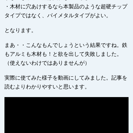
・木材に穴あけするなら本製品のような超硬チップ
タイプではなく、バイメタルタイプがよい。
となります。
まあ・・こんなもんでしょうという結果ですね。鉄
もアルミも木材も！と欲を出して失敗しました。
（使えないわけではありませんが）
実際に使てみた様子を動画にしてみました。記事を
読むよりわかりやすいと思います。