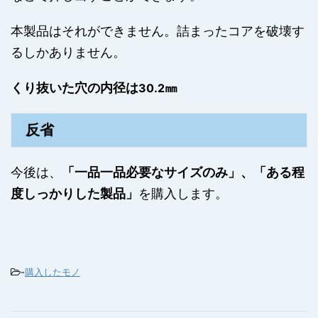
本製品はそれができません。詰まったコアを破壊す
るしかありません。
くり抜いた穴の内径は
㎜
30.2
反省
今後は、
「一品一品必要なサイズのみ」、「ある程
度しっかりした製品」
を購入します。
-
購入したモノ