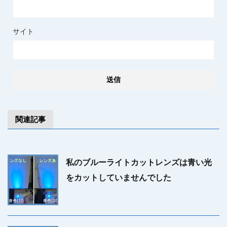
サイト
関連記事
私のブルーライトカットレンズは青い光
をカットしていませんでした