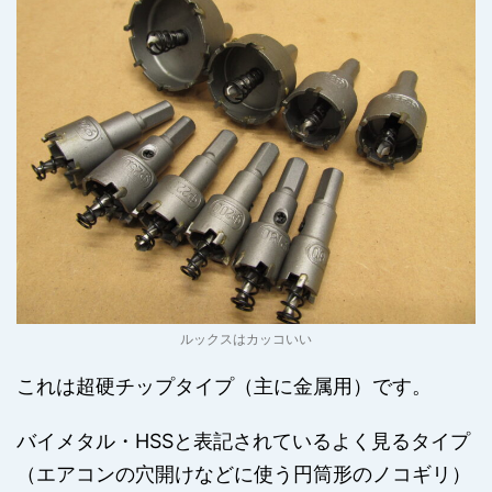
ルックスはカッコいい
これは超硬チップタイプ（主に金属用）です。
バイメタル・HSSと表記されているよく見るタイプ
（エアコンの穴開けなどに使う円筒形のノコギリ）