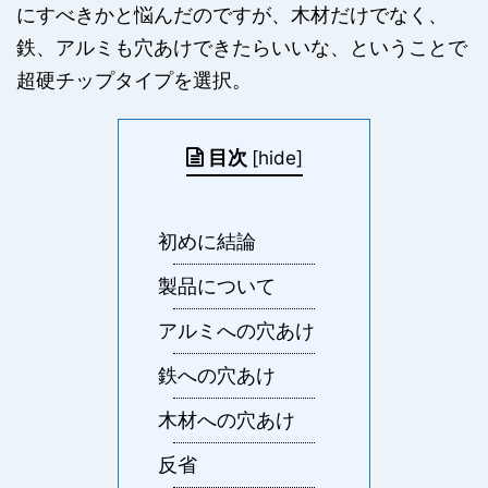
にすべきかと悩んだのですが、木材だけでなく、
鉄、アルミも穴あけできたらいいな、ということで
超硬チップタイプを選択。
目次
[
hide
]
初めに結論
製品について
アルミへの穴あけ
鉄への穴あけ
木材への穴あけ
反省