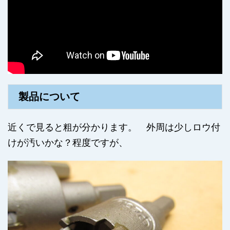
製品について
近くで見ると粗が分かります。 外周は少しロウ付
けが汚いかな？程度ですが、