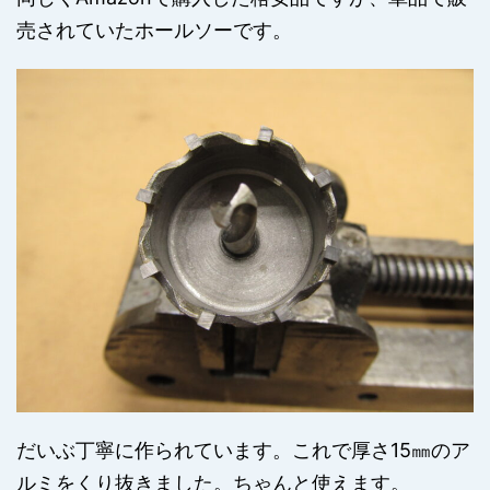
売されていたホールソーです。
だいぶ丁寧に作られています。これで厚さ15㎜のア
ルミをくり抜きました。ちゃんと使えます。