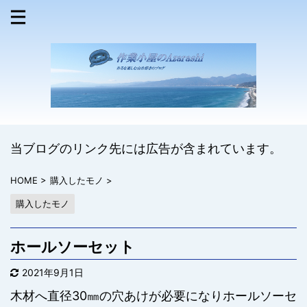
当ブログのリンク先には広告が含まれています。
HOME
>
購入したモノ
>
購入したモノ
ホールソーセット
2021年9月1日
木材へ直径30㎜の穴あけが必要になりホールソーセ