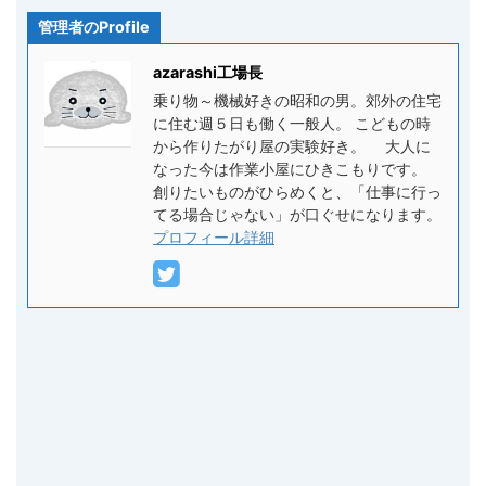
管理者のProfile
azarashi工場長
乗り物～機械好きの昭和の男。郊外の住宅
に住む週５日も働く一般人。 こどもの時
から作りたがり屋の実験好き。 大人に
なった今は作業小屋にひきこもりです。
創りたいものがひらめくと、「仕事に行っ
てる場合じゃない」が口ぐせになります。
プロフィール詳細