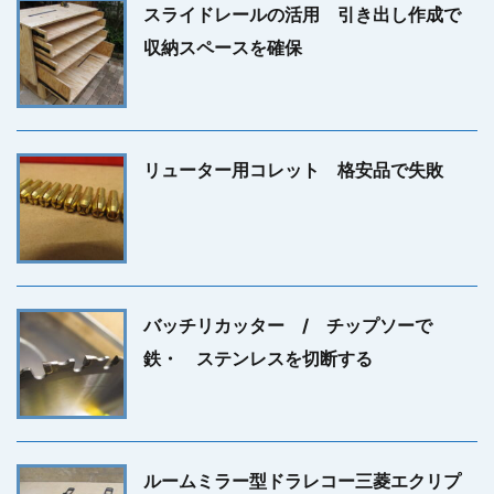
スライドレールの活用 引き出し作成で
収納スペースを確保
リューター用コレット 格安品で失敗
バッチリカッター / チップソーで
鉄・ ステンレスを切断する
ルームミラー型ドラレコー三菱エクリプ