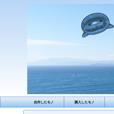
自作したモノ
購入したモノ