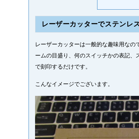
レーザーカッターでステンレ
レーザーカッターは一般的な趣味用なの
ームの目盛り、何のスイッチかの表記、
で刻印するだけです。
こんなイメージでございます。