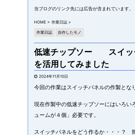
当ブログのリンク先には広告が含まれています。
HOME
>
作業日誌
>
作業日誌
自作したモノ
低速チップソー スイッ
を活用してみました
2024年11月10日
今回の作業はスイッチパネルの作製とな
現在作製中の低速チップソーにはいろい
ュームが４個」必要です。
スイッチパネルをどう作るか・・・？ 