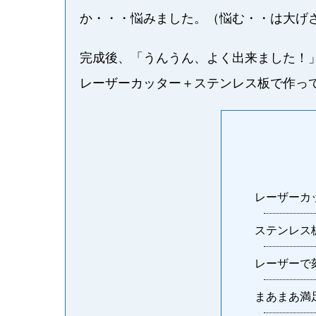
か・・・悩みました。（悩む・・は大げ
完成後、「うんうん、よく出来ました！
レーザーカッター＋ステンレス板で作っ
レーザーカ
ステンレス
レーザーで
まあまあ満